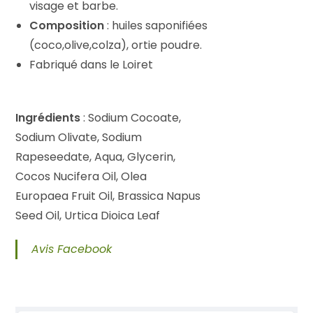
visage et barbe.
Composition
: huiles saponifiées
(coco,olive,colza), ortie poudre.
Fabriqué dans le Loiret
Ingrédients
: Sodium Cocoate,
Sodium Olivate, Sodium
Rapeseedate, Aqua, Glycerin,
Cocos Nucifera Oil, Olea
Europaea Fruit Oil, Brassica Napus
Seed Oil, Urtica Dioica Leaf
Avis Facebook