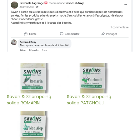
Savon & Shampoing
Savon & Shampoing
solide ROMARIN
solide PATCHOULI