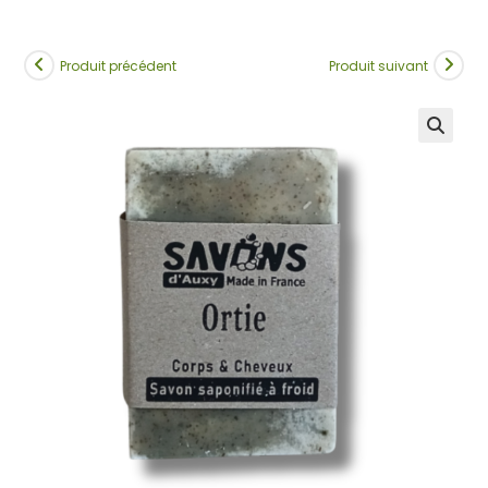
Produit précédent
Produit suivant