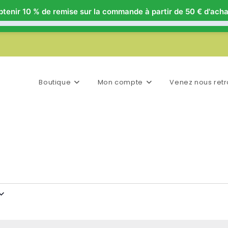
tenir 10 % de remise sur la commande à partir de 50 € d'acha
Boutique
Mon compte
Venez nous retr