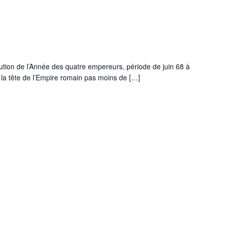
tion de l’Année des quatre empereurs, période de juin 68 à
la tête de l’Empire romain pas moins de […]