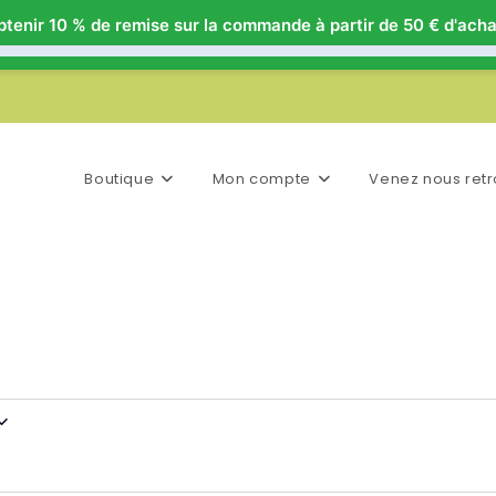
tenir 10 % de remise sur la commande à partir de 50 € d'acha
Boutique
Mon compte
Venez nous retr