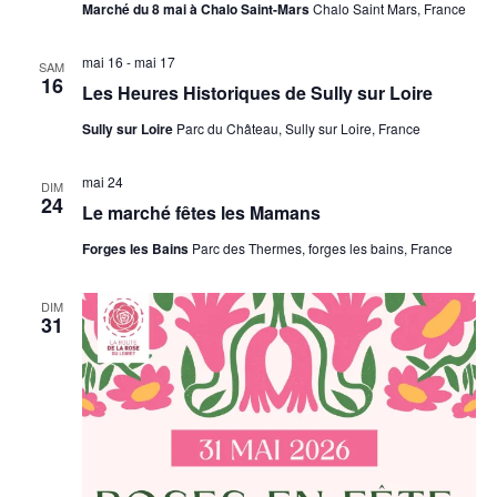
Marché du 8 mai à Chalo Saint-Mars
Chalo Saint Mars, France
mai 16
-
mai 17
SAM
16
Les Heures Historiques de Sully sur Loire
Sully sur Loire
Parc du Château, Sully sur Loire, France
mai 24
DIM
24
Le marché fêtes les Mamans
Forges les Bains
Parc des Thermes, forges les bains, France
DIM
31