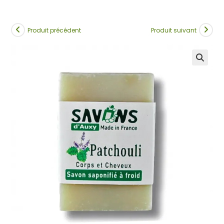
Produit précédent
Produit suivant